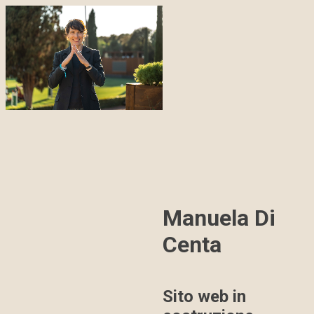
Manuela Di
Centa
Sito web in